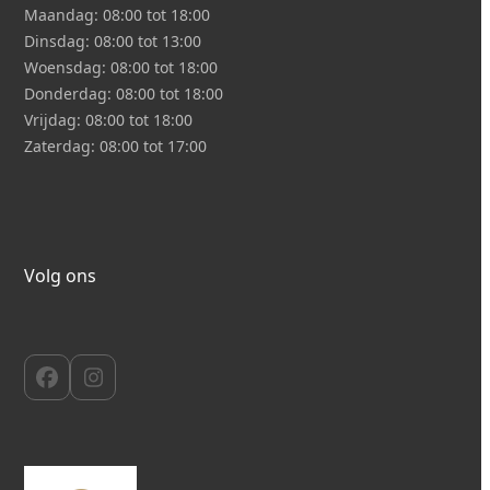
Maandag:
08:00 tot 18:00
Dinsdag:
08:00 tot 13:00
Woensdag:
08:00 tot 18:00
Donderdag:
08:00 tot 18:00
Vrijdag:
08:00 tot 18:00
Zaterdag:
08:00 tot 17:00
Volg ons
Facebook
Instagram