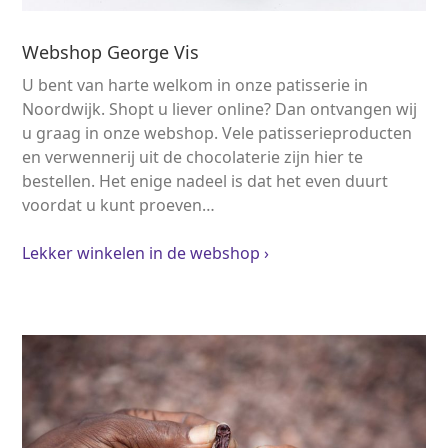
Webshop George Vis
U bent van harte welkom in onze
patisserie
in
Noordwijk. Shopt u liever online? Dan ontvangen wij
u graag in onze webshop. Vele patisserieproducten
en verwennerij uit de chocolaterie zijn hier te
bestellen. Het enige nadeel is dat het even duurt
voordat u kunt proeven…
Lekker winkelen in de webshop ›