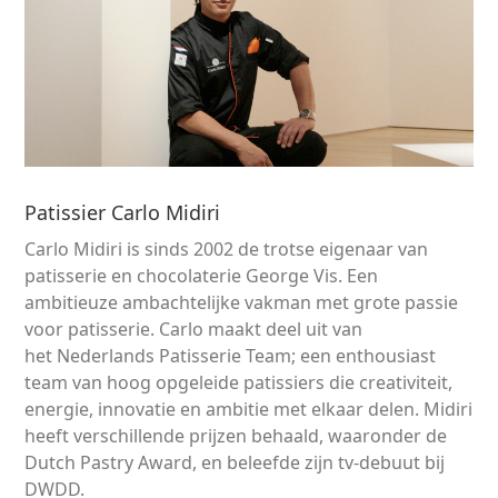
Patissier Carlo Midiri
Carlo Midiri is sinds 2002 de trotse eigenaar van
patisserie en chocolaterie George Vis. Een
ambitieuze ambachtelijke vakman met grote passie
voor patisserie. Carlo maakt deel uit van
het Nederlands Patisserie Team; een enthousiast
team van hoog opgeleide patissiers die creativiteit,
energie, innovatie en ambitie met elkaar delen. Midiri
heeft verschillende prijzen behaald, waaronder de
Dutch Pastry Award, en beleefde zijn tv-debuut bij
DWDD.