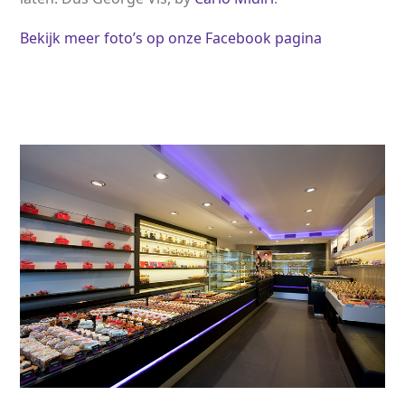
Bekijk meer foto’s op onze Facebook pagina