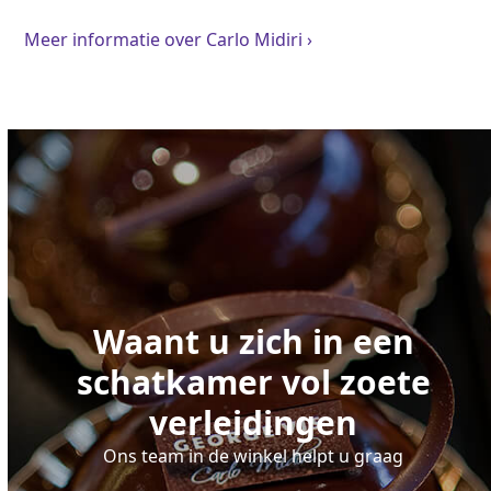
Meer informatie over Carlo Midiri ›
Waant u zich in een
schatkamer vol zoete
verleidingen
Ons team in de winkel helpt u graag