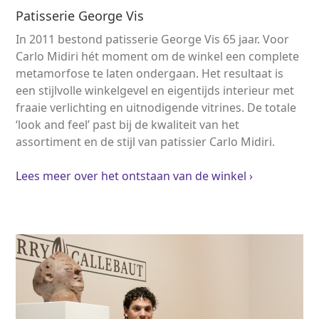
Patisserie George Vis
In 2011 bestond
patisserie
George Vis 65 jaar. Voor
Carlo Midiri hét moment om de winkel een complete
metamorfose te laten ondergaan. Het resultaat is
een stijlvolle winkelgevel en eigentijds interieur met
fraaie verlichting en uitnodigende vitrines. De totale
‘look and feel’ past bij de kwaliteit van het
assortiment en de stijl van patissier Carlo Midiri.
Lees meer over het ontstaan van de winkel ›