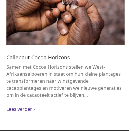
Callebaut Cocoa Horizons
Samen met Cocoa Horizons stellen we West-
Afrikaanse boeren in staat om hun kleine plantages
te transformeren naar winstgevende
cacaoplantages en motiveren we nieuwe generaties
om in de cacaoteelt actief te blijven…
Lees verder ›