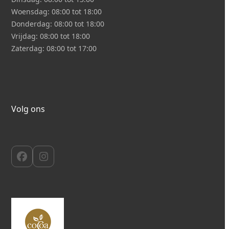
Woensdag:
08:00 tot 18:00
Donderdag:
08:00 tot 18:00
Vrijdag:
08:00 tot 18:00
Zaterdag:
08:00 tot 17:00
Volg ons
Facebook
Instagram