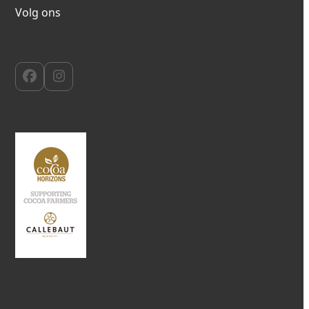
Volg ons
Facebook
Instagram