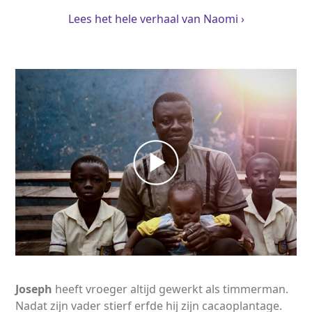
Lees het hele verhaal van Naomi ›
Joseph
heeft vroeger altijd gewerkt als timmerman.
Nadat zijn vader stierf erfde hij zijn cacaoplantage.