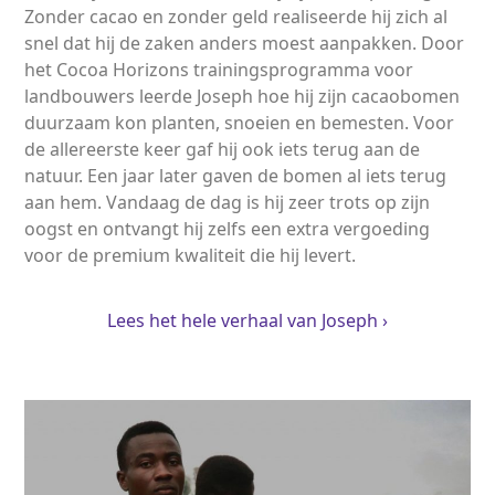
Zonder cacao en zonder geld realiseerde hij zich al
snel dat hij de zaken anders moest aanpakken. Door
het Cocoa Horizons trainingsprogramma voor
landbouwers leerde Joseph hoe hij zijn cacaobomen
duurzaam kon planten, snoeien en bemesten. Voor
de allereerste keer gaf hij ook iets terug aan de
natuur. Een jaar later gaven de bomen al iets terug
aan hem. Vandaag de dag is hij zeer trots op zijn
oogst en ontvangt hij zelfs een extra vergoeding
voor de premium kwaliteit die hij levert.
Lees het hele verhaal van Joseph ›