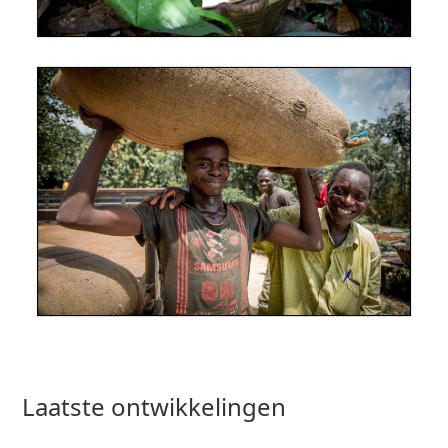
Laatste ontwikkelingen