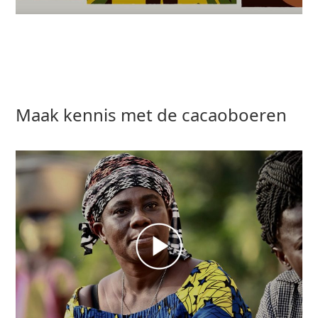
Maak kennis met de cacaoboeren