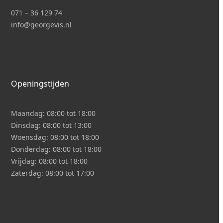
071 – 36 129 74
i
nfo@georgevis.nl
Openingstijden
Maandag:
08:00 tot 18:00
Dinsdag:
08:00 tot 13:00
Woensdag:
08:00 tot 18:00
Donderdag:
08:00 tot 18:00
Vrijdag:
08:00 tot 18:00
Zaterdag:
08:00 tot 17:00