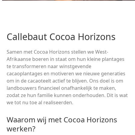
Callebaut Cocoa Horizons
Samen met Cocoa Horizons stellen we West-
Afrikaanse boeren in staat om hun kleine plantages
te transformeren naar winstgevende
cacaoplantages en motiveren we nieuwe generaties
om in de cacaoteelt actief te blijven. Ons doel is om
landbouwers financieel onafhankelijk te maken,
zodat ze hun familie kunnen onderhouden. Dit is wat
we tot nu toe al realiseerden.
Waarom wij met Cocoa Horizons
werken?