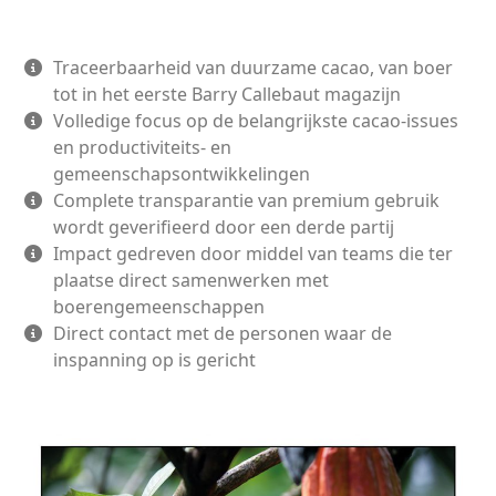
Traceerbaarheid van duurzame cacao, van boer
tot in het eerste Barry Callebaut magazijn
Volledige focus op de belangrijkste cacao-issues
en productiviteits- en
gemeenschapsontwikkelingen
Complete transparantie van premium gebruik
wordt geverifieerd door een derde partij
Impact gedreven door middel van teams die ter
plaatse direct samenwerken met
boerengemeenschappen
Direct contact met de personen waar de
inspanning op is gericht