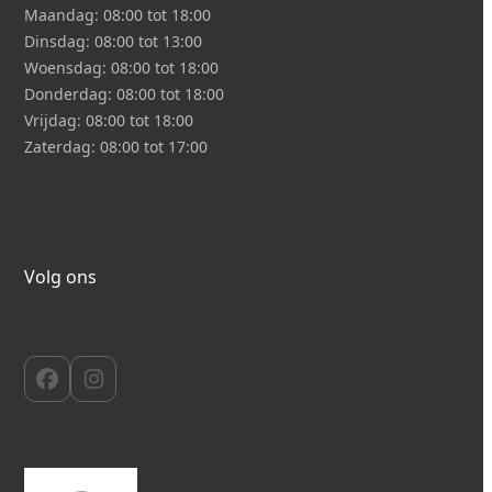
Maandag:
08:00 tot 18:00
Dinsdag:
08:00 tot 13:00
Woensdag:
08:00 tot 18:00
Donderdag:
08:00 tot 18:00
Vrijdag:
08:00 tot 18:00
Zaterdag:
08:00 tot 17:00
Volg ons
Facebook
Instagram