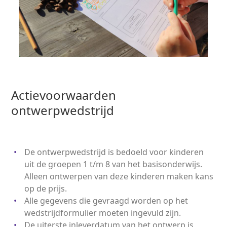
Actievoorwaarden
ontwerpwedstrijd
De ontwerpwedstrijd is bedoeld voor kinderen
uit de groepen 1 t/m 8 van het basisonderwijs.
Alleen ontwerpen van deze kinderen maken kans
op de prijs.
Alle gegevens die gevraagd worden op het
wedstrijdformulier moeten ingevuld zijn.
De uiterste inleverdatum van het ontwerp is