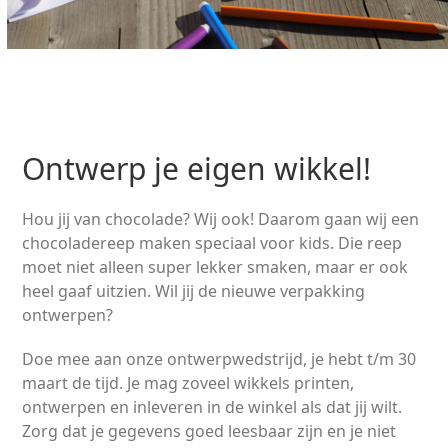
Ontwerp je eigen wikkel!
Hou jij van chocolade? Wij ook! Daarom gaan wij een
chocoladereep maken speciaal voor kids. Die reep
moet niet alleen super lekker smaken, maar er ook
heel gaaf uitzien. Wil jij de nieuwe verpakking
ontwerpen?
Doe mee aan onze ontwerpwedstrijd, je hebt t/m 30
maart de tijd. Je mag zoveel wikkels printen,
ontwerpen en inleveren in de winkel als dat jij wilt.
Zorg dat je gegevens goed leesbaar zijn en je niet