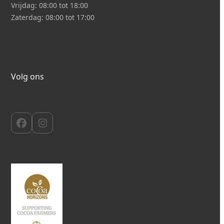
Vrijdag:
08:00 tot 18:00
Zaterdag:
08:00 tot 17:00
Volg ons
Facebook
Instagram