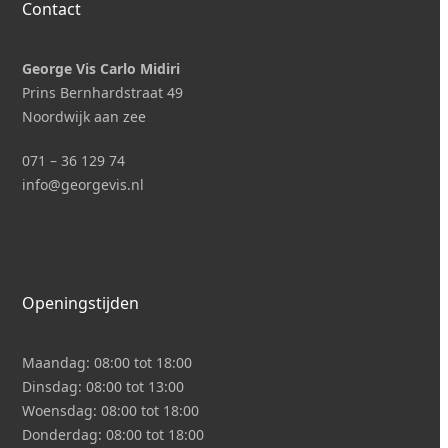
Contact
George Vis Carlo Midiri
Prins Bernhardstraat 49
Noordwijk aan zee
071 – 36 129 74
i
nfo@georgevis.nl
Openingstijden
Maandag:
08:00 tot 18:00
Dinsdag:
08:00 tot 13:00
Woensdag:
08:00 tot 18:00
Donderdag:
08:00 tot 18:00