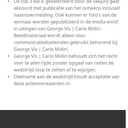
De top 3 die is geselecteerd door de vakjury gaat
akkoord met publicatie van het ontwerp inclusief
naamsvermelding. Ook kunnen er foto’s van de
winnaar worden gepubliceerd in de media en/of
in uitingen van George Vis | Carlo Midiri.
Beeldmateriaal wordt alleen voor
communicatiedoeleinden gebruikt behorend bij
George Vis | Carlo Midiri.
George Vis | Carlo Midiri behoudt zich het recht
voor te allen tijde zonder opgaaf van reden de
wedstrijd stop te zetten of te wijzigen.
Deelname aan de wedstrijd houdt acceptatie van
deze actievoorwaarden in.