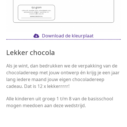
Download de kleurplaat
Lekker chocola
Als je wint, dan bedrukken we de verpakking van de
chocoladereep met jouw ontwerp én krijg je een jaar
lang iedere maand jouw eigen chocoladereep
cadeau. Dat is 12 x lekkerrrrr!
Alle kinderen uit groep 1 t/m 8 van de basisschool
mogen meedoen aan deze wedstrijd.