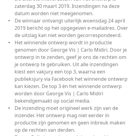
zaterdag 30 maart 2019. Inzendingen na deze
datum worden niet meegenomen.
De winnaar ontvangt uiterlijk woensdag 24 april
2019 bericht op het opgegeven e-mailadres. Over
de uitslag kan niet worden gecorrespondeerd.
Het winnende ontwerp wordt in productie
genomen door George Vis | Carlo Midiri. Door je
ontwerp in te zenden, geef je ons de rechten om
je ontwerp te gebruiken. Uit alle inzendingen
kiest een vakjury een top 3, waarna een
publieksjury via Facebook het winnende ontwerp
kan kiezen. De top 3 én het winnende ontwerp
worden door George Vis | Carlo Midiri
bekendgemaakt op social media.
De inzending moet origineel werk zijn van de
inzender. Het ontwerp mag niet eerder in
productie zijn genomen en geen inbreuk maken
op de rechten van derden.