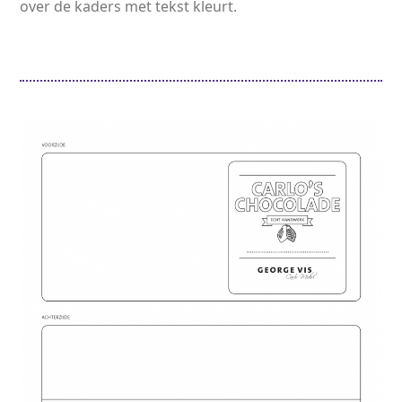
over de kaders met tekst kleurt.