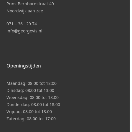
Prins Bernhardstraat 49
Noordwijk aan zee
071 – 36 129 74
i
nfo@georgevis.nl
Openingstijden
Maandag:
08:00 tot 18:00
Dinsdag:
08:00 tot 13:00
Woensdag:
08:00 tot 18:00
Donderdag:
08:00 tot 18:00
Vrijdag:
08:00 tot 18:00
Zaterdag:
08:00 tot 17:00