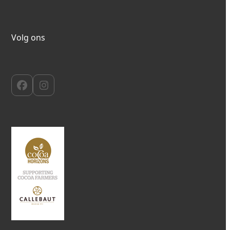
Volg ons
Facebook
Instagram