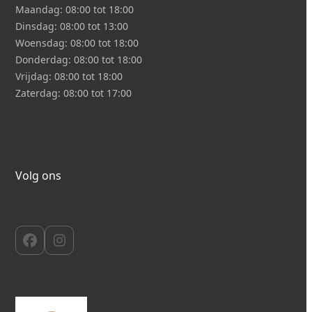
Maandag:
08:00 tot 18:00
Dinsdag:
08:00 tot 13:00
Woensdag:
08:00 tot 18:00
Donderdag:
08:00 tot 18:00
Vrijdag:
08:00 tot 18:00
Zaterdag:
08:00 tot 17:00
Volg ons
Facebook
Instagram